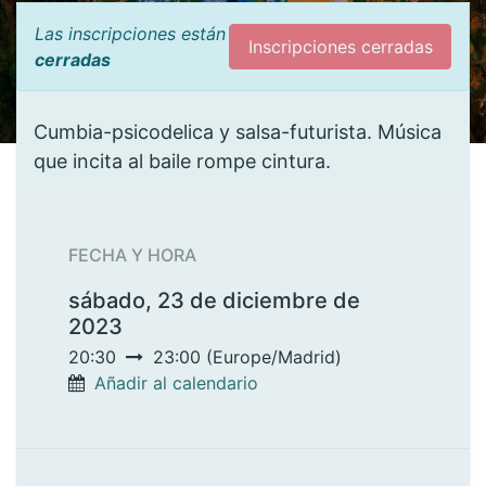
Las inscripciones están
Inscripciones cerradas
cerradas
Cumbia-psicodelica y salsa-futurista. Música
que incita al baile rompe cintura.
FECHA Y HORA
sábado, 23 de diciembre de
2023
20:30
23:00
(
Europe/Madrid
)
Añadir al calendario