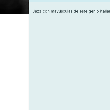
Jazz con mayúsculas de este genio italia