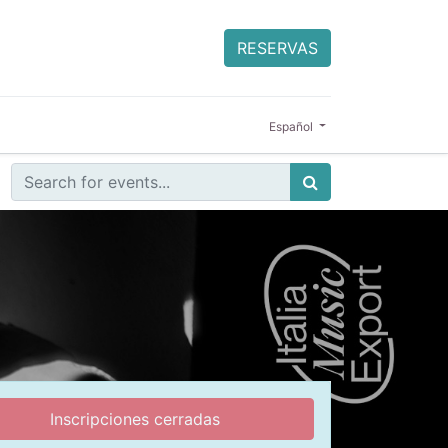
RESERVAS
Español
Inscripciones cerradas