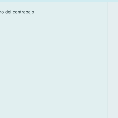
no del contrabajo