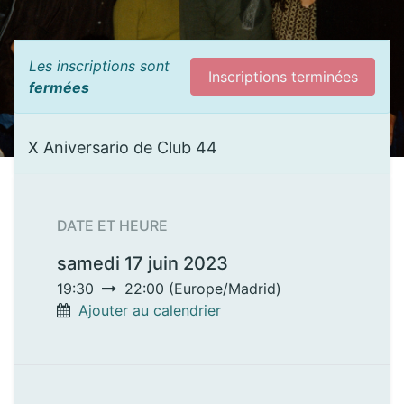
Les inscriptions sont
Inscriptions terminées
fermées
X Aniversario de Club 44
DATE ET HEURE
samedi 17 juin 2023
19:30
22:00
(
Europe/Madrid
)
Ajouter au calendrier