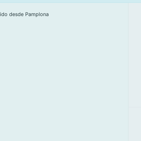
rtido desde Pamplona