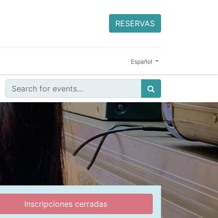
RESERVAS
Español
Inscripciones cerradas