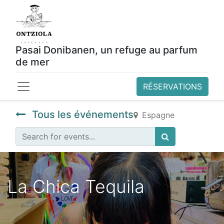
Pasai Donibanen, un refuge au parfum
de mer
RÉSERVATIONS
Tous les événements
Espagne
La Chica Tequila