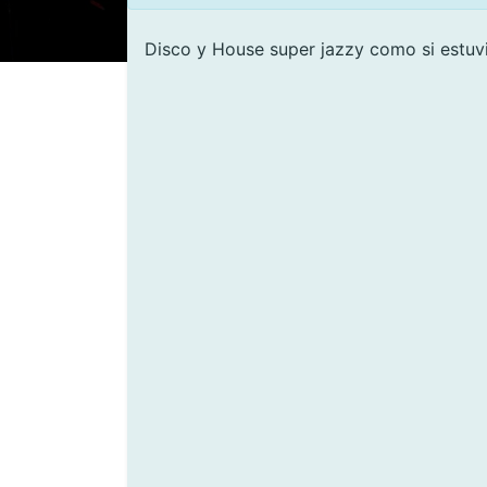
Disco y House super jazzy como si estuv